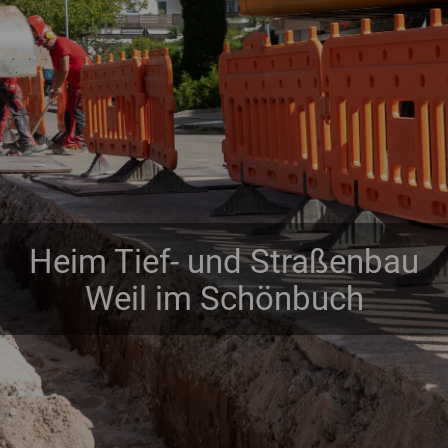
Heim Tief- und Straßenbau
Weil im Schönbuch