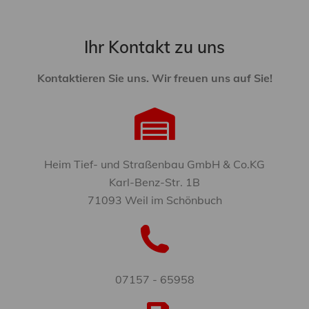
Ihr Kontakt zu uns
Kontaktieren Sie uns. Wir freuen uns auf Sie!
Heim Tief- und Straßenbau GmbH & Co.KG
Karl-Benz-Str. 1B
71093 Weil im Schönbuch
07157 - 65958