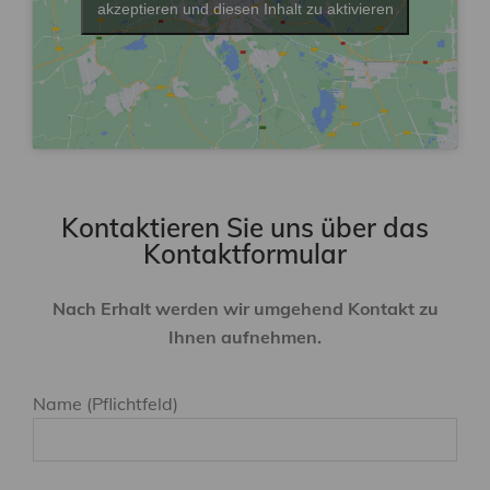
akzeptieren und diesen Inhalt zu aktivieren
Kontaktieren Sie uns über das
Kontaktformular
Nach Erhalt werden wir umgehend Kontakt zu
Ihnen aufnehmen.
Name (Pflichtfeld)