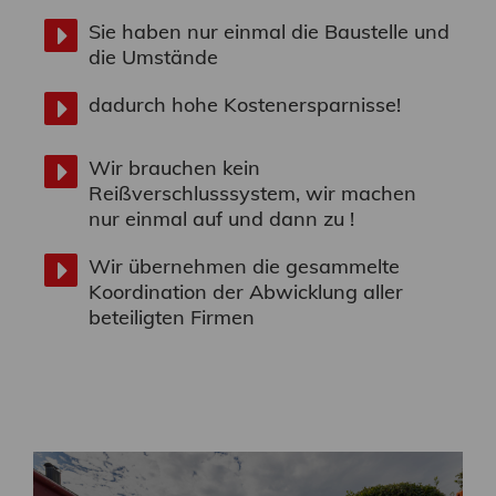
Sie haben nur einmal die Baustelle und
die Umstände
dadurch hohe Kostenersparnisse!
Wir brauchen kein
Reißverschlusssystem, wir machen
nur einmal auf und dann zu !
Wir übernehmen die gesammelte
Koordination der Abwicklung aller
beteiligten Firmen