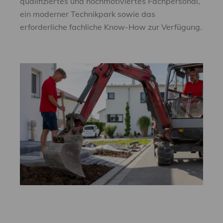
qualifiziertes und hochmotiviertes Fachpersonal,
ein moderner Technikpark sowie das
erforderliche fachliche Know-How zur Verfügung.