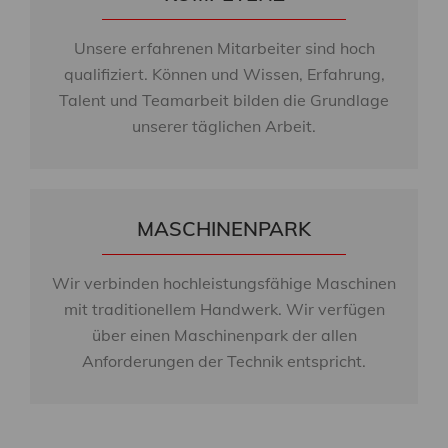
Unsere erfahrenen Mitarbeiter sind hoch
qualifiziert. Können und Wissen, Erfahrung,
Talent und Teamarbeit bilden die Grundlage
unserer täglichen Arbeit.
MASCHINENPARK
Wir verbinden hochleistungsfähige Maschinen
mit traditionellem Handwerk. Wir verfügen
über einen Maschinenpark der allen
Anforderungen der Technik entspricht.