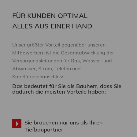
FÜR KUNDEN OPTIMAL
ALLES AUS EINER HAND
Unser größter Vorteil gegenüber unseren
Mitbewerbern ist die Gesamtabwicklung der
Versorgungsleitungen für Gas, Wasser- und
Abwasser, Strom, Telefon und
Kabelfernsehanschluss.
Das bedeutet für Sie als Bauherr, dass Sie
dadurch die meisten Vorteile haben:
Sie brauchen nur uns als Ihren
Tiefbaupartner