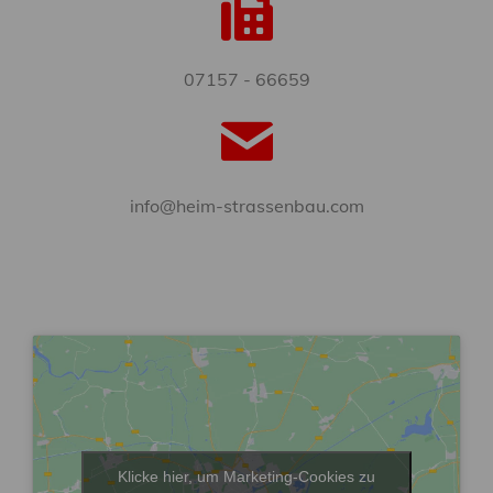
07157 - 66659
info@heim-strassenbau.com
Klicke hier, um Marketing-Cookies zu