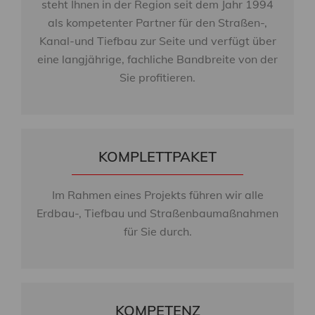
steht Ihnen in der Region seit dem Jahr 1994
als kompetenter Partner für den Straßen-,
Kanal-und Tiefbau zur Seite und verfügt über
eine langjährige, fachliche Bandbreite von der
Sie profitieren.
KOMPLETTPAKET
Im Rahmen eines Projekts führen wir alle
Erdbau-, Tiefbau­ und Straßenbaumaßnahmen
für Sie durch.
KOMPETENZ