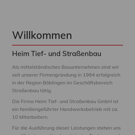
Willkommen
Heim Tief- und Straßenbau
Als mittelständisches Bauunternehmen sind wir
seit unserer Firmengründung in 1994 erfolgreich
in der Region Böblingen im Geschäftsbereich
Straßenbau tätig.
Die Firma Heim Tief- und Straßenbau GmbH ist
ein familiengeführter Handwerksbetrieb mit ca.
10 Mitarbeitern.
Für die Ausführung dieser Leistungen stehen uns