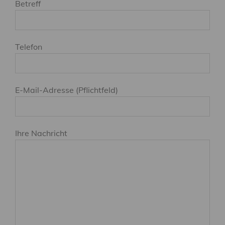
Betreff
Telefon
E-Mail-Adresse (Pflichtfeld)
Ihre Nachricht