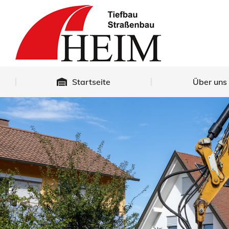
Startseite
Startseite
Über uns