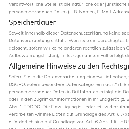
Verantwortliche Stelle ist die natürliche oder juristisc
personenbezogenen Daten (z. B. Namen, E-Mail-Adressen
Speicherdauer
Soweit innerhalb dieser Datenschutzerklärung keine spe
Datenverarbeitung entfällt. Wenn Sie ein berechtigtes 
gelöscht, sofern wir keine anderen rechtlich zulässigen
Aufbewahrungsfristen); im letztgenannten Fall erfolgt d
Allgemeine Hinweise zu den Rechtsg
Sofern Sie in die Datenverarbeitung eingewilligt haben,
DSGVO, sofern besondere Datenkategorien nach Art. 9 A
personenbezogener Daten in Drittstaaten erfolgt die Da
oder in den Zugriff auf Informationen in Ihr Endgerät (z.
Abs. 1 TDDDG. Die Einwilligung ist jederzeit widerrufba
verarbeiten wir Ihre Daten auf Grundlage des Art. 6 Abs.
erforderlich sind auf Grundlage von Art. 6 Abs. 1 lit. c