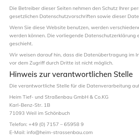
Die Betreiber dieser Seiten nehmen den Schutz Ihrer p
gesetzlichen Datenschutzvorschriften sowie dieser Dat
Wenn Sie diese Website benutzen, werden verschiedene
werden können. Die vorliegende Datenschutzerklärung er
geschieht.
Wir weisen darauf hin, dass die Datenübertragung im Int
vor dem Zugriff durch Dritte ist nicht möglich.
Hinweis zur verantwortlichen Stelle
Die verantwortliche Stelle für die Datenverarbeitung auf
Heim Tief- und Straßenbau GmbH & Co.KG
Karl-Benz-Str. 1B
71093 Weil im Schönbuch
Telefon: +49 (0) 7157 – 65958 9
E-Mail: info@heim-strassenbau.com