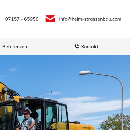
Referenzen
Kontakt
07157 - 65958
info@heim-strassenbau.com
Referenzen
Kontakt