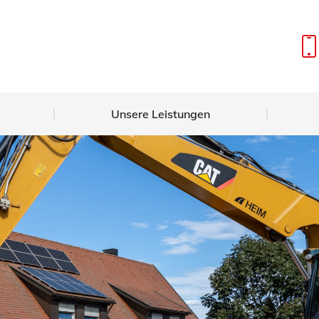
Über uns
Unsere Leistungen
Unsere Leistungen