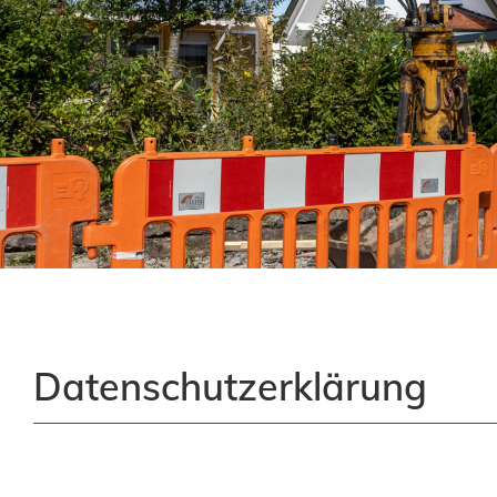
Datenschutzerklärung