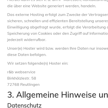
die über eine Website generiert werden, handeln.
Das externe Hosting erfolgt zum Zwecke der Vertragserf
sicheren, schnellen und effizienten Bereitstellung unser
Einwilligung abgefragt wurde, erfolgt die Verarbeitung 
Speicherung von Cookies oder den Zugriff auf Informatio
jederzeit widerrufbar.
Unser(e) Hoster wird bzw. werden Ihre Daten nur insoweit
diese Daten befolgen.
Wir setzen folgende(n) Hoster ein:
r&b webservice
Birkhölzlestr. 58
72768 Reutlingen
3. Allgemeine Hinweise und
Datenschutz