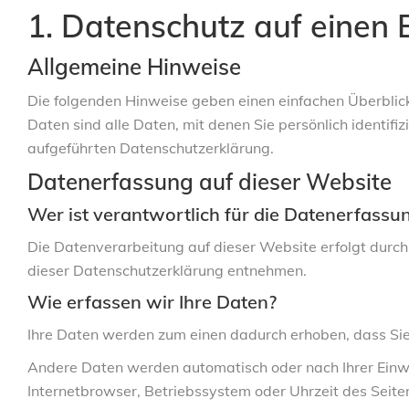
1. Datenschutz auf einen B
Allgemeine Hinweise
Die folgenden Hinweise geben einen einfachen Überbli
Daten sind alle Daten, mit denen Sie persönlich identi
aufgeführten Datenschutzerklärung.
Datenerfassung auf dieser Website
Wer ist verantwortlich für die Datenerfassu
Die Datenverarbeitung auf dieser Website erfolgt durch
dieser Datenschutzerklärung entnehmen.
Wie erfassen wir Ihre Daten?
Ihre Daten werden zum einen dadurch erhoben, dass Sie u
Andere Daten werden automatisch oder nach Ihrer Einwil
Internetbrowser, Betriebssystem oder Uhrzeit des Seiten